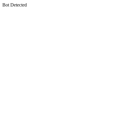
Bot Detected